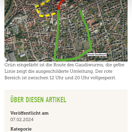
Grün eingefärbt ist die Route des Gaudiwurms, die gelbe
Linie zeigt die ausgeschilderte Umleitung. Der rote
Bereich ist zwischen 12 Uhr und 20 Uhr vollgesperrt.
ÜBER DIESEN ARTIKEL
Veröffentlicht am
07.02.2024
Kategorie