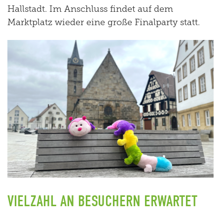
Hallstadt. Im Anschluss findet auf dem
Marktplatz wieder eine große Finalparty statt.
VIELZAHL AN BESUCHERN ERWARTET