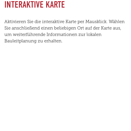
INTERAKTIVE KARTE
Aktivieren Sie die interaktive Karte per Mausklick. Wählen
Sie anschließend einen beliebigen Ort auf der Karte aus,
um weiterführende Informationen zur lokalen
Bauleitplanung zu erhalten.