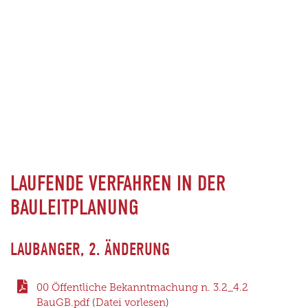
LAUFENDE VERFAHREN IN DER
BAULEITPLANUNG
LAUBANGER, 2. ÄNDERUNG
00 Öffentliche Bekanntmachung n. 3.2_4.2
BauGB.pdf
(
Datei vorlesen
)