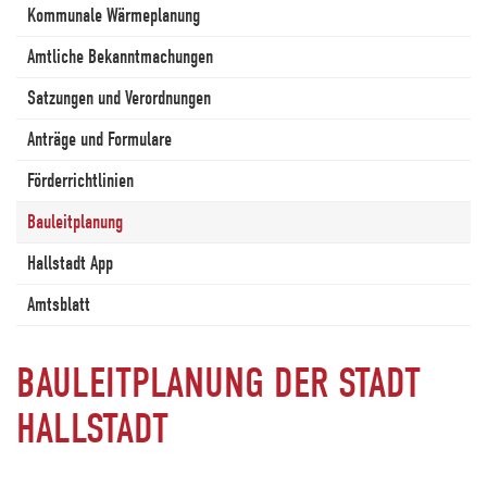
Kommunale Wärmeplanung
Amtliche Bekanntmachungen
Satzungen und Verordnungen
Anträge und Formulare
Förderrichtlinien
Bauleitplanung
Hallstadt App
Amtsblatt
BAULEITPLANUNG DER STADT
HALLSTADT