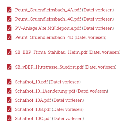
Peunt_Gruendleinsbach_4A.pdf
(
Datei vorlesen
)
Peunt_Gruendleinsbach_4C.pdf
(
Datei vorlesen
)
PV-Anlage Alte Mülldeponie.pdf
(
Datei vorlesen
)
Peunt_Gruendleinsbach_4D
(
Datei vorlesen
)
SB_BBP_Firma_Stahlbau_Heim.pdf
(
Datei vorlesen
)
SB_vBBP_Hutstrasse_Suedost.pdf
(
Datei vorlesen
)
Schafhof_10.pdf
(
Datei vorlesen
)
Schafhof_10_1Aenderung.pdf
(
Datei vorlesen
)
Schafhof_10A.pdf
(
Datei vorlesen
)
Schafhof_10B.pdf
(
Datei vorlesen
)
Schafhof_10C.pdf
(
Datei vorlesen
)