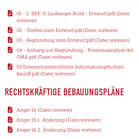
01 - 2. BBP-Ä Laubanger Nord - Entwurf.pdf
(
Datei
vorlesen
)
02 - Textteil zum Entwurf.pdf
(
Datei vorlesen
)
03 - Begründung zum Entwurf.pdf
(
Datei vorlesen
)
04 - Anhang zur Begründung - Potenzialanalyse der
GMA.pdf
(
Datei vorlesen
)
05 Datenschutzrechtliche Informationspflichten
BauLP.pdf
(
Datei vorlesen
)
RECHTSKRÄFTIGE BEBAUUNGSPLÄNE
Anger 16
(
Datei vorlesen
)
Anger 16 1. Änderung
(
Datei vorlesen
)
Anger 16 2. Änderung
(
Datei vorlesen
)