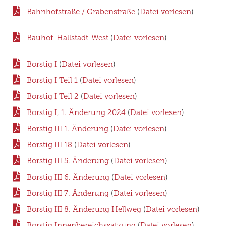
Bahnhofstraße / Grabenstraße
(
Datei vorlesen
)
Bauhof-Hallstadt-West
(
Datei vorlesen
)
Borstig I
(
Datei vorlesen
)
Borstig I Teil 1
(
Datei vorlesen
)
Borstig I Teil 2
(
Datei vorlesen
)
Borstig I, 1. Änderung 2024
(
Datei vorlesen
)
Borstig III 1. Änderung
(
Datei vorlesen
)
Borstig III 18
(
Datei vorlesen
)
Borstig III 5. Änderung
(
Datei vorlesen
)
Borstig III 6. Änderung
(
Datei vorlesen
)
Borstig III 7. Änderung
(
Datei vorlesen
)
Borstig III 8. Änderung Hellweg
(
Datei vorlesen
)
Borstig Innenbereichssatzung
(
Datei vorlesen
)