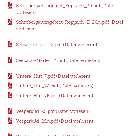
Schrebergartengebiet_Roppach_20.pdf
(
Datei
vorlesen
)
Schrebergartengebiet_Roppach_II_20A.pdf
(
Datei
vorlesen
)
Schwimmbad_12.pdf
(
Datei vorlesen
)
Seebach-Marter_11.pdf
(
Datei vorlesen
)
Untere_Hut_7.pdf
(
Datei vorlesen
)
Untere_Hut_7A.pdf
(
Datei vorlesen
)
Untere_Hut_7B.pdf
(
Datei vorlesen
)
Vesperbild_25.pdf
(
Datei vorlesen
)
Vesperbild_25A.pdf
(
Datei vorlesen
)