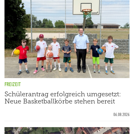
FREIZEIT
Schülerantrag erfolgreich umgesetzt:
Neue Basketballkörbe stehen bereit
06.08.2026