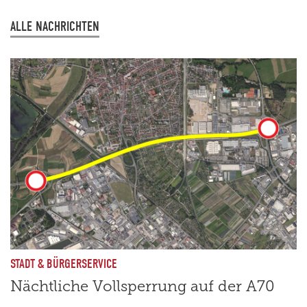
ALLE NACHRICHTEN
STADT & BÜRGERSERVICE
Nächtliche Vollsperrung auf der A70