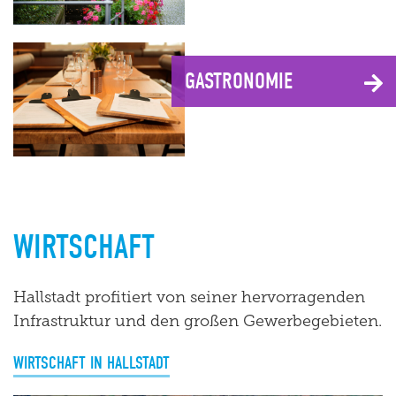
GASTRONOMIE
WIRTSCHAFT
Hallstadt profitiert von seiner hervorragenden
Infrastruktur und den großen Gewerbegebieten.
WIRTSCHAFT IN HALLSTADT