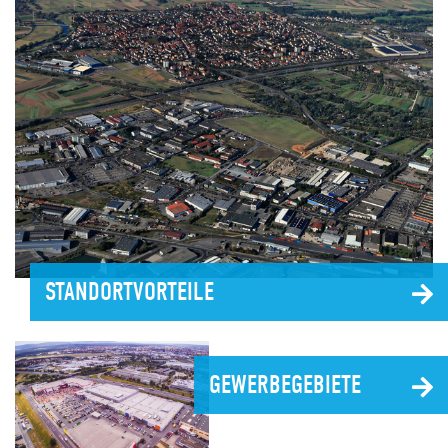
STANDORTVORTEILE
GEWERBEGEBIETE