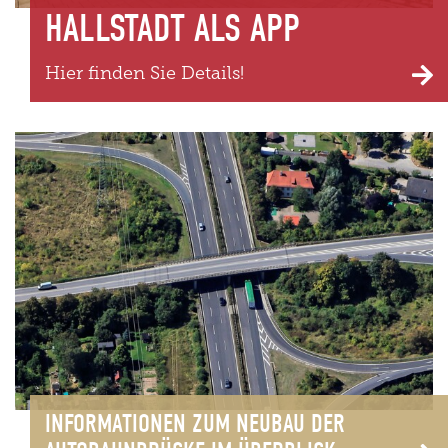
HALLSTADT ALS APP
Hier finden Sie Details!
INFORMATIONEN ZUM NEUBAU DER