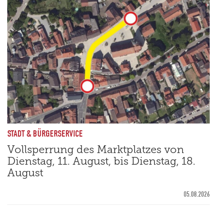
STADT & BÜRGERSERVICE
Vollsperrung des Marktplatzes von
Dienstag, 11. August, bis Dienstag, 18.
August
05.08.2026