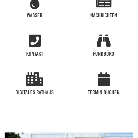
WASSER
NACHRICHTEN
KONTAKT
FUNDBÜRO
DIGITALES RATHAUS
TERMIN BUCHEN