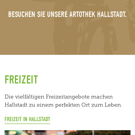
BESUCHEN SIE UNSERE ARTOTHEK HALLSTADT.
FREIZEIT
Die vielfältigen Freizeitangebote machen
Hallstadt zu einem perfekten Ort zum Leben.
FREIZEIT IN HALLSTADT