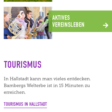
AKTIVES
VEREINSLEBEN
TOURISMUS
In Hallstadt kann man vieles entdecken.
Bambergs Welterbe ist in 15 Minuten zu
erreichen.
TOURISMUS IN HALLSTADT