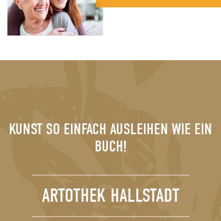
KUNST SO EINFACH AUSLEIHEN WIE EIN
BUCH!
ARTOTHEK HALLSTADT