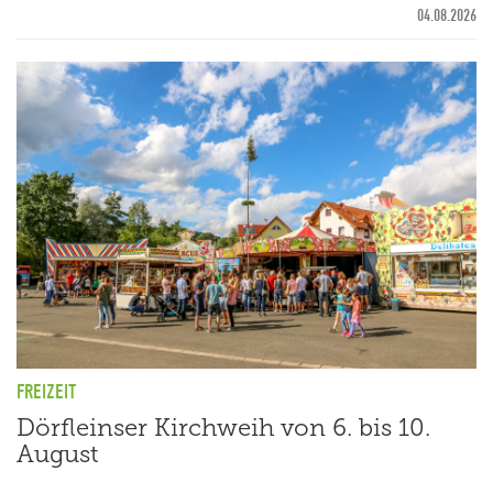
04.08.2026
FREIZEIT
Dörfleinser Kirchweih von 6. bis 10.
August