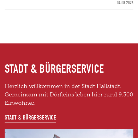
04.08.2026
STADT & BÜRGERSERVICE
Herzlich willkommen in der Stadt Hallstadt.
Gemeinsam mit Dörfleins leben hier rund 9.300
Einwohner.
STADT & BÜRGERSERVICE