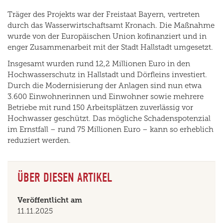
Träger des Projekts war der Freistaat Bayern, vertreten
durch das Wasserwirtschaftsamt Kronach. Die Maßnahme
wurde von der Europäischen Union kofinanziert und in
enger Zusammenarbeit mit der Stadt Hallstadt umgesetzt.
Insgesamt wurden rund 12,2 Millionen Euro in den
Hochwasserschutz in Hallstadt und Dörfleins investiert.
Durch die Modernisierung der Anlagen sind nun etwa
3.600 Einwohnerinnen und Einwohner sowie mehrere
Betriebe mit rund 150 Arbeitsplätzen zuverlässig vor
Hochwasser geschützt. Das mögliche Schadenspotenzial
im Ernstfall – rund 75 Millionen Euro – kann so erheblich
reduziert werden.
ÜBER DIESEN ARTIKEL
Veröffentlicht am
11.11.2025