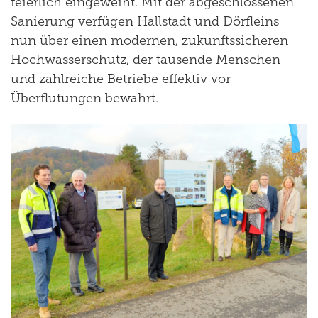
feierlich eingeweiht. Mit der abgeschlossenen
Sanierung verfügen Hallstadt und Dörfleins
nun über einen modernen, zukunftssicheren
Hochwasserschutz, der tausende Menschen
und zahlreiche Betriebe effektiv vor
Überflutungen bewahrt.