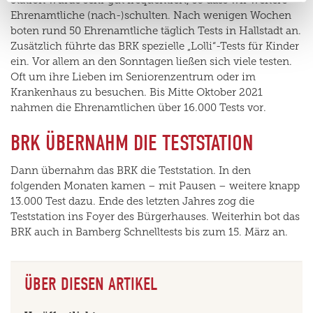
Ehrenamtliche (nach-)schulten. Nach wenigen Wochen
boten rund 50 Ehrenamtliche täglich Tests in Hallstadt an.
Zusätzlich führte das BRK spezielle „Lolli“-Tests für Kinder
ein. Vor allem an den Sonntagen ließen sich viele testen.
Oft um ihre Lieben im Seniorenzentrum oder im
Krankenhaus zu besuchen. Bis Mitte Oktober 2021
nahmen die Ehrenamtlichen über 16.000 Tests vor.
BRK ÜBERNAHM DIE TESTSTATION
Dann übernahm das BRK die Teststation. In den
folgenden Monaten kamen – mit Pausen – weitere knapp
13.000 Test dazu. Ende des letzten Jahres zog die
Teststation ins Foyer des Bürgerhauses. Weiterhin bot das
BRK auch in Bamberg Schnelltests bis zum 15. März an.
ÜBER DIESEN ARTIKEL