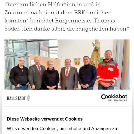
ehrenamtlichen Helfer*innen und in
Zusammenarbeit mit dem BRK erreichen
konnten“, berichtet Bürgermeister Thomas
Söder. „Ich danke allen, die mitgeholfen haben.“
Diese Webseite verwendet Cookies
Wir verwenden Cookies, um Inhalte und Anzeigen zu