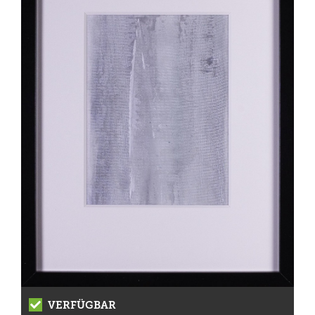
VERFÜGBAR