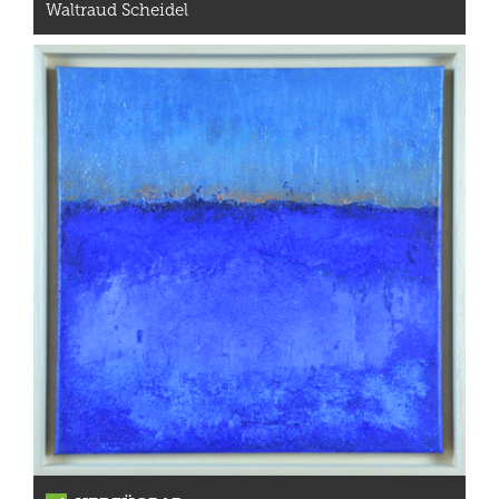
Waltraud Scheidel