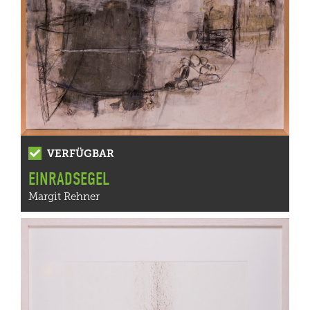
VERFÜGBAR
EINRADSEGEL
Margit Rehner