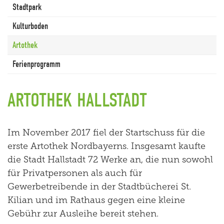
Stadtpark
Kulturboden
Artothek
Ferienprogramm
ARTOTHEK HALLSTADT
Im November 2017 fiel der Startschuss für die
erste Artothek Nordbayerns. Insgesamt kaufte
die Stadt Hallstadt 72 Werke an, die nun sowohl
für Privatpersonen als auch für
Gewerbetreibende in der Stadtbücherei St.
Kilian und im Rathaus gegen eine kleine
Gebühr zur Ausleihe bereit stehen.