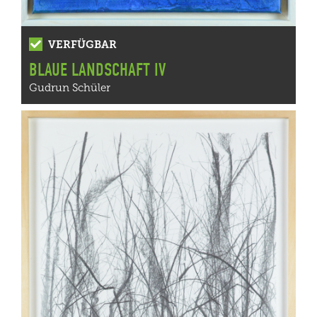
VERFÜGBAR
BLAUE LANDSCHAFT IV
Gudrun Schüler