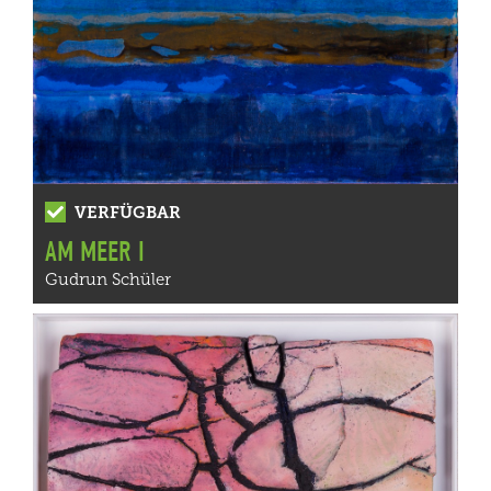
VERFÜGBAR
AM MEER I
Gudrun Schüler