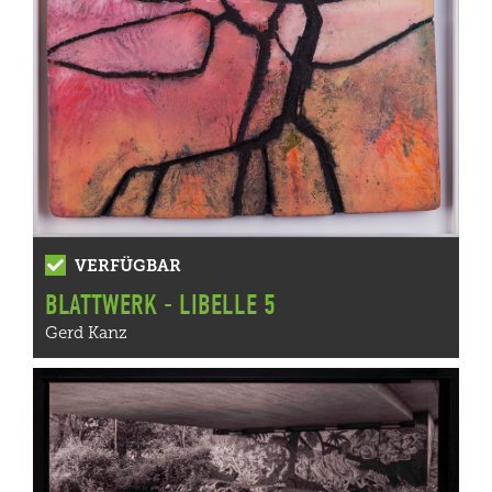
VERFÜGBAR
BLATTWERK - LIBELLE 5
Gerd Kanz