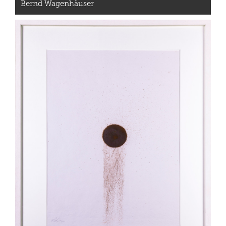
Bernd Wagenhäuser