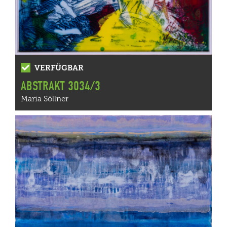
VERFÜGBAR
ABSTRAKT 3034/3
Maria Söllner