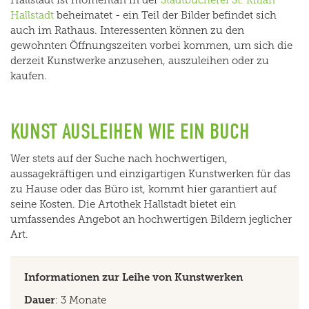
Hallstadt ist momentan in der
Stadtbücherei St. Kilian
Hallstadt
beheimatet - ein Teil der Bilder befindet sich
auch im Rathaus. Interessenten können zu den
gewohnten Öffnungszeiten vorbei kommen, um sich die
derzeit Kunstwerke anzusehen, auszuleihen oder zu
kaufen.
KUNST AUSLEIHEN WIE EIN BUCH
Wer stets auf der Suche nach hochwertigen,
aussagekräftigen und einzigartigen Kunstwerken für das
zu Hause oder das Büro ist, kommt hier garantiert auf
seine Kosten. Die Artothek Hallstadt bietet ein
umfassendes Angebot an hochwertigen Bildern jeglicher
Art.
Informationen zur Leihe von Kunstwerken
Dauer
: 3 Monate