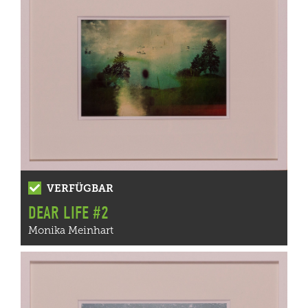
VERFÜGBAR
DEAR LIFE #2
Monika Meinhart