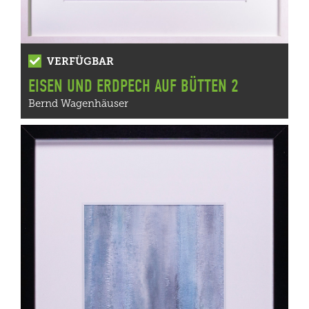
VERFÜGBAR
EISEN UND ERDPECH AUF BÜTTEN 2
Bernd Wagenhäuser