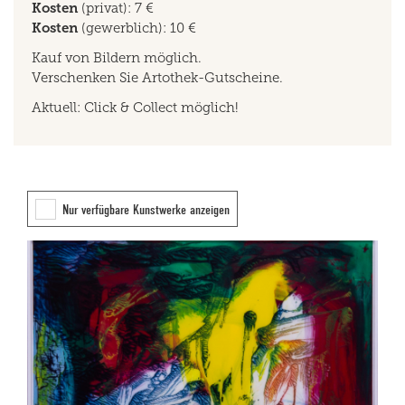
Kosten
(privat): 7 €
Kosten
(gewerblich): 10 €
Kauf von Bildern möglich.
Verschenken Sie Artothek-Gutscheine.
Aktuell: Click & Collect möglich!
Nur verfügbare Kunstwerke anzeigen