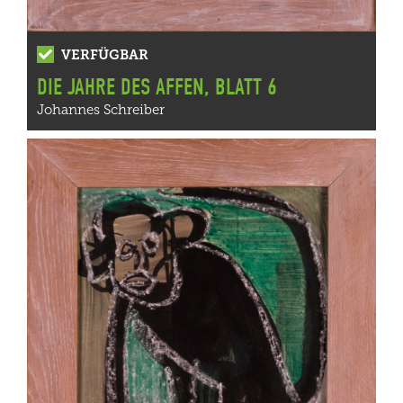
VERFÜGBAR
DIE JAHRE DES AFFEN, BLATT 6
Johannes Schreiber