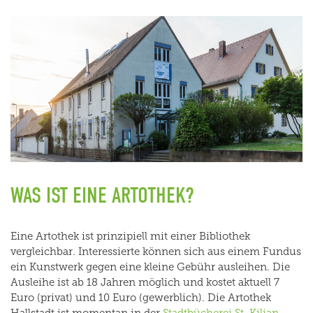
WAS IST EINE ARTOTHEK?
Eine Artothek ist prinzipiell mit einer Bibliothek
vergleichbar. Interessierte können sich aus einem Fundus
ein Kunstwerk gegen eine kleine Gebühr ausleihen. Die
Ausleihe ist ab 18 Jahren möglich und kostet aktuell 7
Euro (privat) und 10 Euro (gewerblich). Die Artothek