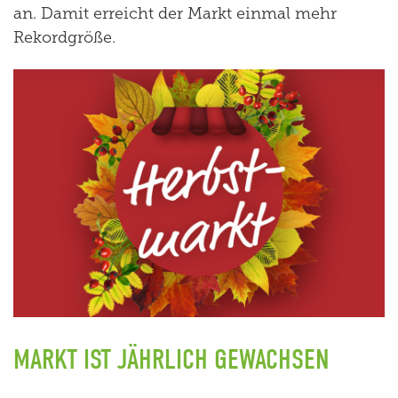
an. Damit erreicht der Markt einmal mehr
Rekordgröße.
MARKT IST JÄHRLICH GEWACHSEN