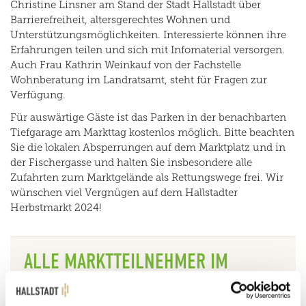
Christine Linsner am Stand der Stadt Hallstadt über
Barrierefreiheit, altersgerechtes Wohnen und
Unterstützungsmöglichkeiten. Interessierte können ihre
Erfahrungen teilen und sich mit Infomaterial versorgen.
Auch Frau Kathrin Weinkauf von der Fachstelle
Wohnberatung im Landratsamt, steht für Fragen zur
Verfügung.
Für auswärtige Gäste ist das Parken in der benachbarten
Tiefgarage am Markttag kostenlos möglich. Bitte beachten
Sie die lokalen Absperrungen auf dem Marktplatz und in
der Fischergasse und halten Sie insbesondere alle
Zufahrten zum Marktgelände als Rettungswege frei. Wir
wünschen viel Vergnügen auf dem Hallstadter
Herbstmarkt 2024!
ALLE MARKTTEILNEHMER IM
ÜBERBLICK: