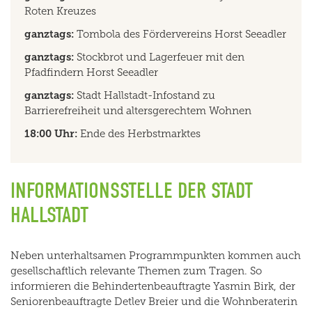
Roten Kreuzes
ganztags:
Tombola des Fördervereins Horst Seeadler
ganztags:
Stockbrot und Lagerfeuer mit den
Pfadfindern Horst Seeadler
ganztags:
Stadt Hallstadt-Infostand zu
Barrierefreiheit und altersgerechtem Wohnen
18:00 Uhr:
Ende des Herbstmarktes
INFORMATIONSSTELLE DER STADT
HALLSTADT
Neben unterhaltsamen Programmpunkten kommen auch
gesellschaftlich relevante Themen zum Tragen. So
informieren die Behindertenbeauftragte Yasmin Birk, der
Seniorenbeauftragte Detlev Breier und die Wohnberaterin