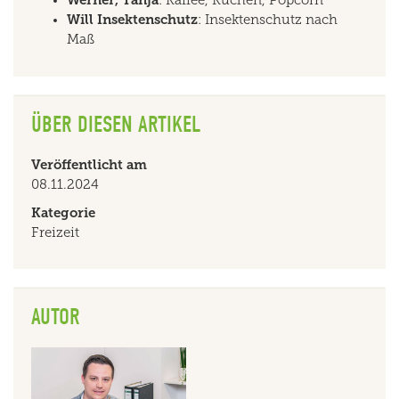
Will Insektenschutz
: Insektenschutz nach
Maß
ÜBER DIESEN ARTIKEL
Veröffentlicht am
08.11.2024
Kategorie
Freizeit
AUTOR