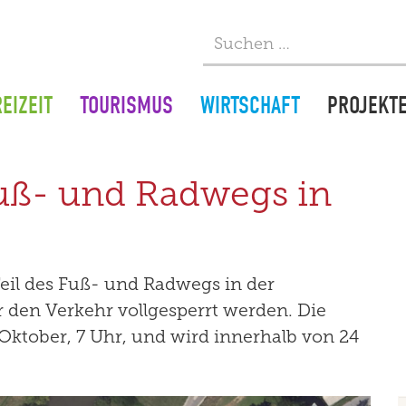
EIZEIT
TOURISMUS
WIRTSCHAFT
PROJEKT
Fuß- und Radwegs in
eil des Fuß- und Radwegs in der
den Verkehr vollgesperrt werden. Die
ktober, 7 Uhr, und wird innerhalb von 24