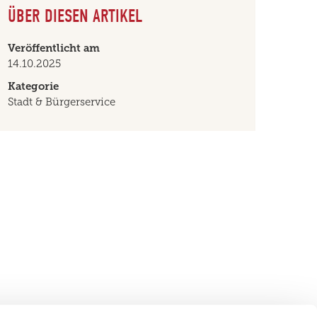
ÜBER DIESEN ARTIKEL
Veröffentlicht am
14.10.2025
Kategorie
Stadt & Bürgerservice