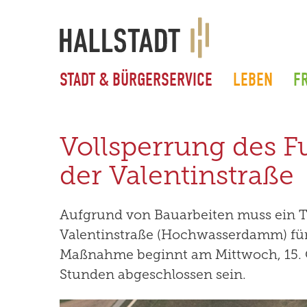
STADT & BÜRGERSERVICE
LEBEN
FR
Vollsperrung des 
der Valentinstraße
Aufgrund von Bauarbeiten muss ein T
Valentinstraße (Hochwasserdamm) für 
Maßnahme beginnt am Mittwoch, 15. O
Stunden abgeschlossen sein.