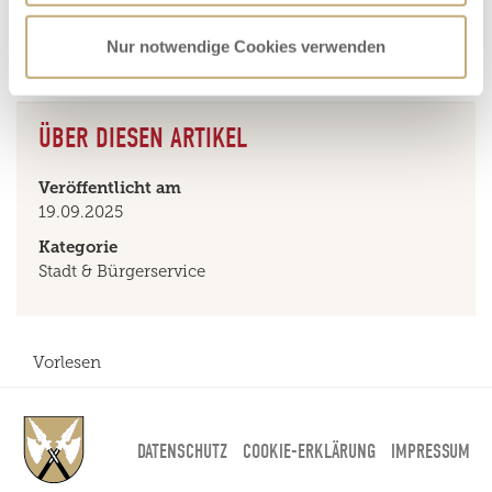
Nur notwendige Cookies verwenden
ÜBER DIESEN ARTIKEL
Veröffentlicht am
19.09.2025
Kategorie
Stadt & Bürgerservice
Vorlesen
DATENSCHUTZ
COOKIE-ERKLÄRUNG
IMPRESSUM