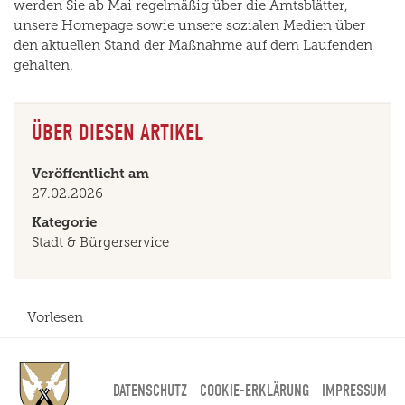
werden Sie ab Mai regelmäßig über die Amtsblätter,
unsere Homepage sowie unsere sozialen Medien über
den aktuellen Stand der Maßnahme auf dem Laufenden
gehalten.
ÜBER DIESEN ARTIKEL
Veröffentlicht am
27.02.2026
Kategorie
Stadt & Bürgerservice
Vorlesen
DATENSCHUTZ
COOKIE-ERKLÄRUNG
IMPRESSUM