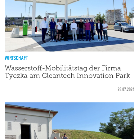
WIRTSCHAFT
Wasserstoff-Mobilitätstag der Firma
Tyczka am Cleantech Innovation Park
28.07.2026