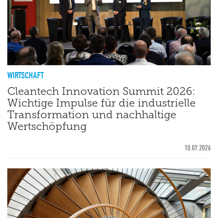
WIRTSCHAFT
Cleantech Innovation Summit 2026:
Wichtige Impulse für die industrielle
Transformation und nachhaltige
Wertschöpfung
10.07.2026