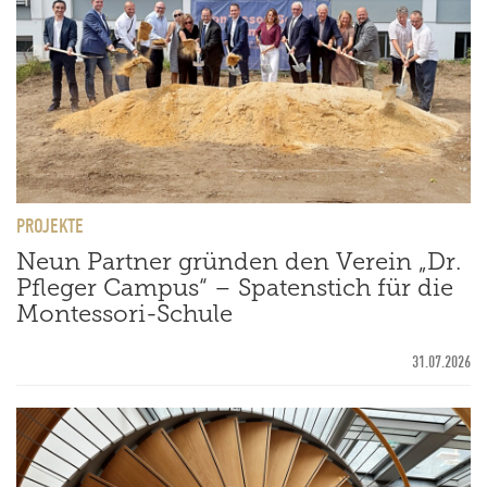
PROJEKTE
Neun Partner gründen den Verein „Dr.
Pfleger Campus“ – Spatenstich für die
Montessori-Schule
31.07.2026