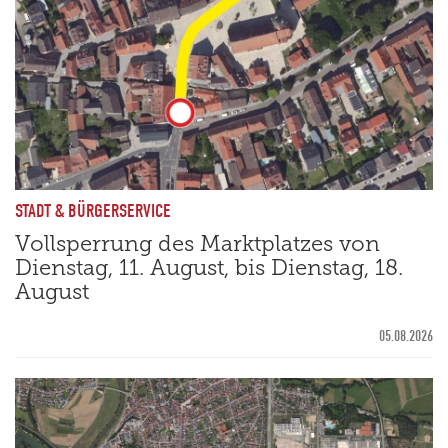
STADT & BÜRGERSERVICE
Vollsperrung des Marktplatzes von
Dienstag, 11. August, bis Dienstag, 18.
August
05.08.2026