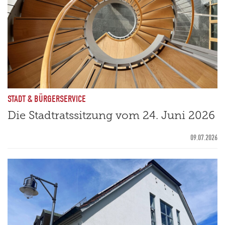
STADT & BÜRGERSERVICE
Die Stadtratssitzung vom 24. Juni 2026
09.07.2026