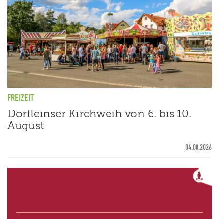
FREIZEIT
Dörfleinser Kirchweih von 6. bis 10.
August
04.08.2026