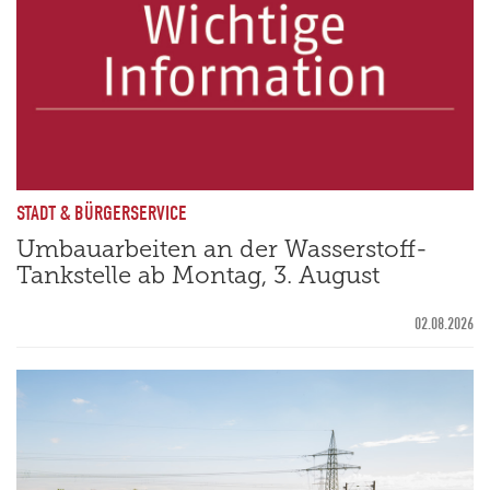
STADT & BÜRGERSERVICE
Umbauarbeiten an der Wasserstoff-
Tankstelle ab Montag, 3. August
02.08.2026