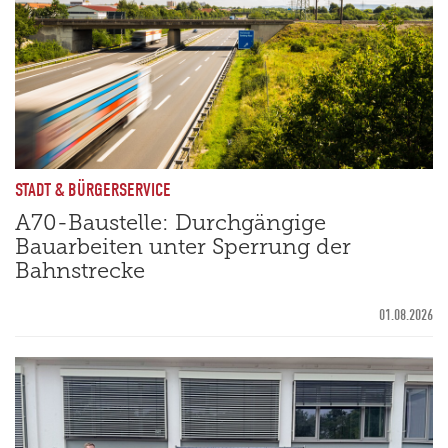
STADT & BÜRGERSERVICE
A70-Baustelle: Durchgängige
Bauarbeiten unter Sperrung der
Bahnstrecke
01.08.2026