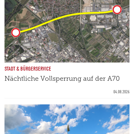
STADT & BÜRGERSERVICE
Nächtliche Vollsperrung auf der A70
04.08.2026