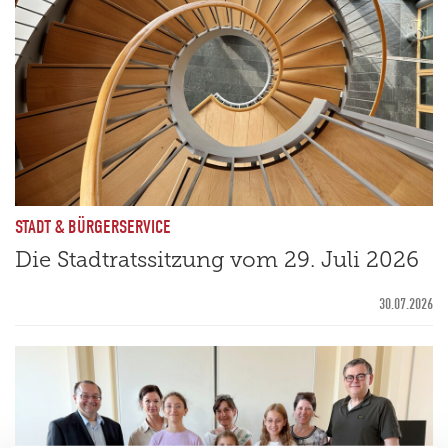
STADT & BÜRGERSERVICE
Die Stadtratssitzung vom 29. Juli 2026
30.07.2026