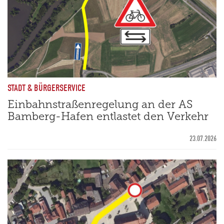
STADT & BÜRGERSERVICE
Einbahnstraßenregelung an der AS
Bamberg-Hafen entlastet den Verkehr
23.07.2026