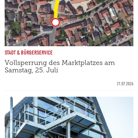
STADT & BÜRGERSERVICE
Vollsperrung des Marktplatzes am
Samstag, 25. Juli
21.07.2026