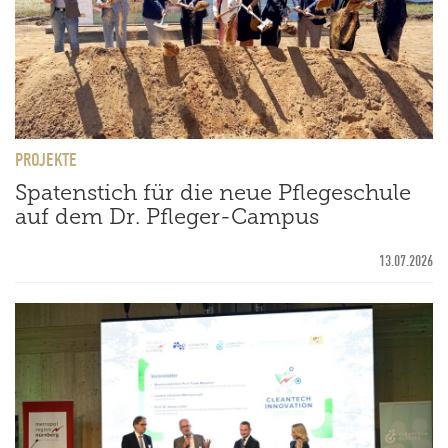
PROJEKTE
Spatenstich für die neue Pflegeschule
auf dem Dr. Pfleger-Campus
13.07.2026