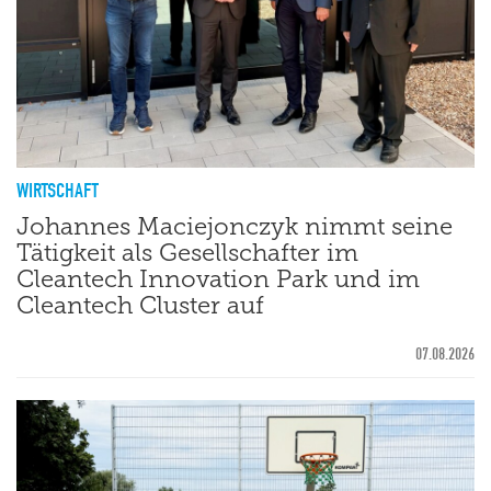
WIRTSCHAFT
Johannes Maciejonczyk nimmt seine
Tätigkeit als Gesellschafter im
Cleantech Innovation Park und im
Cleantech Cluster auf
07.08.2026