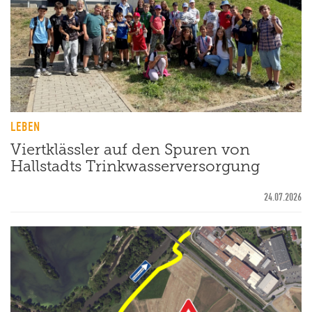
LEBEN
Viertklässler auf den Spuren von
Hallstadts Trinkwasserversorgung
24.07.2026