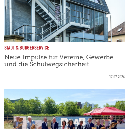
STADT & BÜRGERSERVICE
Neue Impulse für Vereine, Gewerbe
und die Schulwegsicherheit
17.07.2026