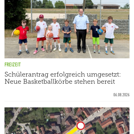
FREIZEIT
Schülerantrag erfolgreich umgesetzt:
Neue Basketballkörbe stehen bereit
06.08.2026