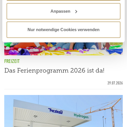
Anpassen
Nur notwendige Cookies verwenden
FREIZEIT
Das Ferienprogramm 2026 ist da!
29.07.2026