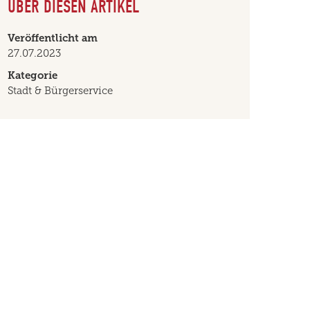
ÜBER DIESEN ARTIKEL
Veröffentlicht am
27.07.2023
Kategorie
Stadt & Bürgerservice