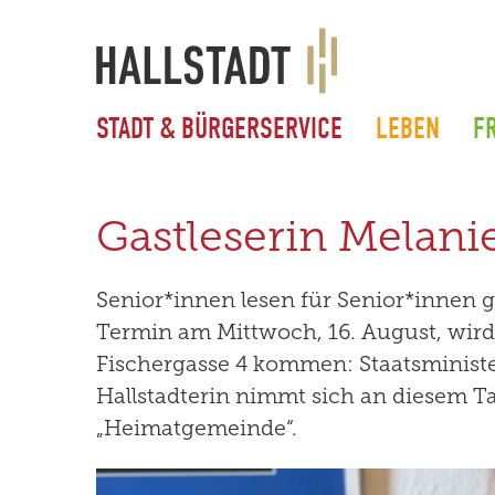
STADT & BÜRGERSERVICE
LEBEN
FR
Gastleserin Melan
Senior*innen lesen für Senior*innen 
Termin am Mittwoch, 16. August, wird 
Fischergasse 4 kommen: Staatsministe
Hallstadterin nimmt sich an diesem Ta
„Heimatgemeinde“.