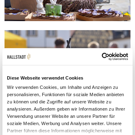
Diese Webseite verwendet Cookies
Wir verwenden Cookies, um Inhalte und Anzeigen zu
personalisieren, Funktionen für soziale Medien anbieten
zu können und die Zugriffe auf unsere Website zu
analysieren. Außerdem geben wir Informationen zu Ihrer
Verwendung unserer Website an unsere Partner für
soziale Medien, Werbung und Analysen weiter. Unsere
Partner führen diese Informationen möglicherweise mit