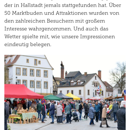
der in Hallstadt jemals stattgefunden hat. Über
50 Marktbuden und Attraktionen wurden von
den zahlreichen Besuchern mit großem
Interesse wahrgenommen. Und auch das
Wetter spielte mit, wie unsere Impressionen
eindeutig belegen.