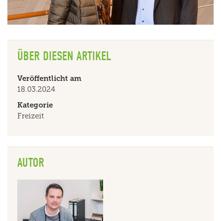
ÜBER DIESEN ARTIKEL
Veröffentlicht am
18.03.2024
Kategorie
Freizeit
AUTOR