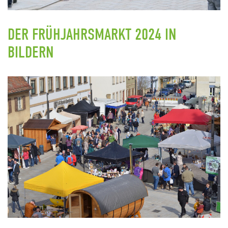
DER FRÜHJAHRSMARKT 2024 IN
BILDERN